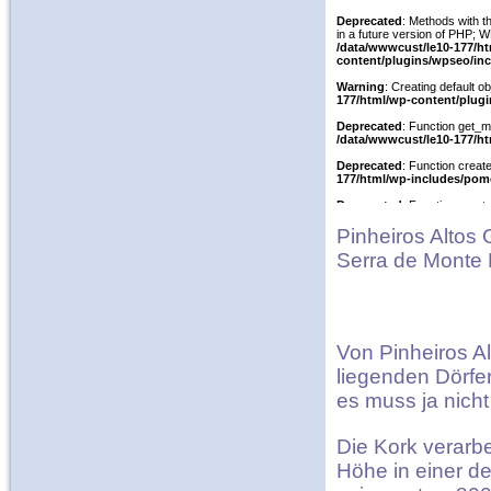
Pinheiros Altos 
Serra de Monte 
Von Pinheiros Al
liegenden Dörfe
es muss ja nich
Die Kork verarbe
Höhe in einer d