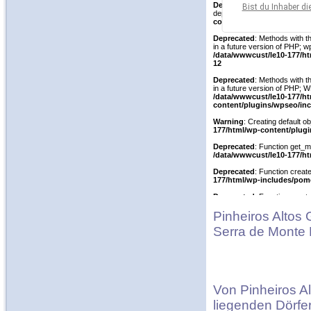
Pinheiros Altos 
Serra de Monte 
Von Pinheiros Al
liegenden Dörfe